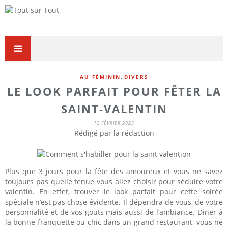
,
AU FÉMININ
DIVERS
LE LOOK PARFAIT POUR FÊTER LA
SAINT-VALENTIN
12 FÉVRIER 2023
Rédigé par la rédaction
Plus que 3 jours pour la fête des amoureux et vous ne savez
toujours pas quelle tenue vous allez choisir pour séduire votre
valentin. En effet, trouver le look parfait pour cette soirée
spéciale n’est pas chose évidente. Il dépendra de vous, de votre
personnalité et de vos gouts mais aussi de l’ambiance. Diner à
la bonne franquette ou chic dans un grand restaurant, vous ne