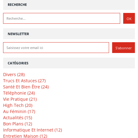
RECHERCHE
NEWSLETTER
CATÉGORIES
Divers (28)
Trucs Et Astuces (27)
Santé Et Bien Être (24)
Téléphonie (24)
Vie Pratique (21)
High Tech (20)
Au Féminin (17)
Actualités (15)
Bon Plans (12)
Informatique Et Internet (12)
Entretien Maison (12)