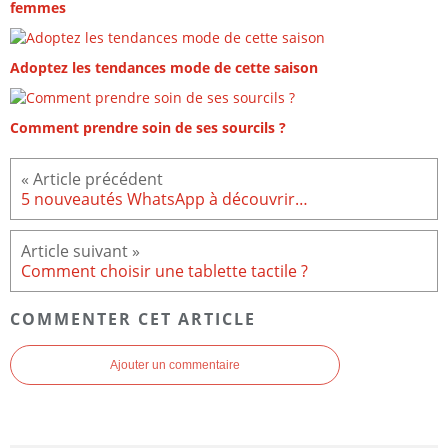
femmes
Adoptez les tendances mode de cette saison
Comment prendre soin de ses sourcils ?
5 nouveautés WhatsApp à découvrir…
Comment choisir une tablette tactile ?
COMMENTER CET ARTICLE
Ajouter un commentaire