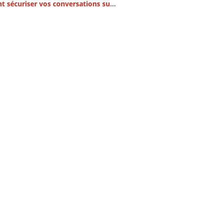
Comment sécuriser vos conversations sur Messenger