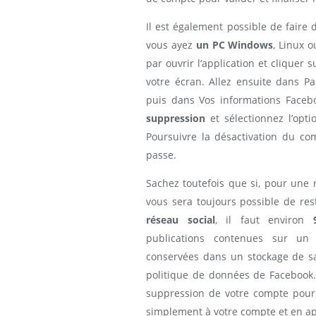
Il est également possible de faire
vous ayez
un PC Windows
, Linux 
par ouvrir l’application et cliquer 
votre écran. Allez ensuite dans Pa
puis dans Vos informations Facebo
suppression
et sélectionnez l’opti
Poursuivre la désactivation du co
passe.
Sachez toutefois que si, pour une r
vous sera toujours possible de res
réseau social
, il faut environ
publications contenues sur un
conservées dans un stockage de s
politique de données de Facebook.
suppression de votre compte pour
simplement à votre compte et en ap