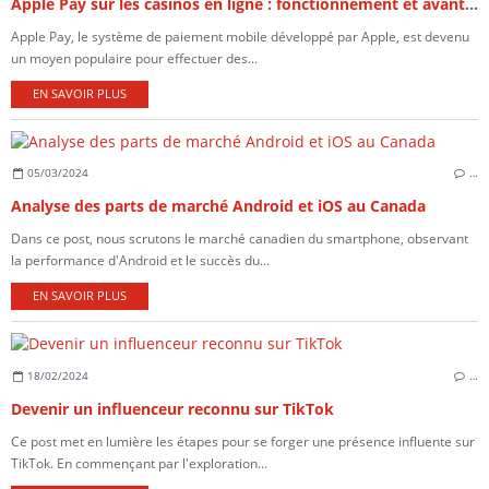
Apple Pay sur les casinos en ligne : fonctionnement et avantages
Apple Pay, le système de paiement mobile développé par Apple, est devenu
un moyen populaire pour effectuer des...
EN SAVOIR PLUS
05/03/2024
…
Analyse des parts de marché Android et iOS au Canada
Dans ce post, nous scrutons le marché canadien du smartphone, observant
la performance d'Android et le succès du...
EN SAVOIR PLUS
18/02/2024
…
Devenir un influenceur reconnu sur TikTok
Ce post met en lumière les étapes pour se forger une présence influente sur
TikTok. En commençant par l'exploration...