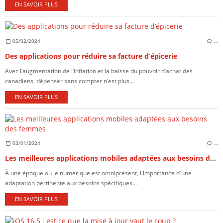
EN SAVOIR PLUS
05/02/2024
…
Des applications pour réduire sa facture d’épicerie
Avec l’augmentation de l’inflation et la baisse du pouvoir d’achat des
canadiens, dépenser sans compter n’est plus...
EN SAVOIR PLUS
03/01/2024
…
Les meilleures applications mobiles adaptées aux besoins des femmes
À une époque où le numérique est omniprésent, l'importance d'une
adaptation pertinente aux besoins spécifiques...
EN SAVOIR PLUS