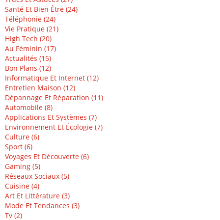
Santé Et Bien Être (24)
Téléphonie (24)
Vie Pratique (21)
High Tech (20)
Au Féminin (17)
Actualités (15)
Bon Plans (12)
Informatique Et Internet (12)
Entretien Maison (12)
Dépannage Et Réparation (11)
Automobile (8)
Applications Et Systèmes (7)
Environnement Et Écologie (7)
Culture (6)
Sport (6)
Voyages Et Découverte (6)
Gaming (5)
Réseaux Sociaux (5)
Cuisine (4)
Art Et Littérature (3)
Mode Et Tendances (3)
Tv (2)