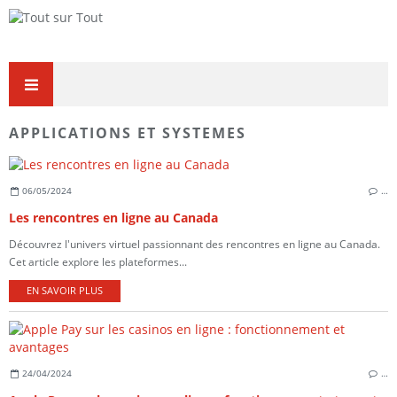
APPLICATIONS ET SYSTEMES
06/05/2024
…
Les rencontres en ligne au Canada
Découvrez l'univers virtuel passionnant des rencontres en ligne au Canada.
Cet article explore les plateformes...
EN SAVOIR PLUS
24/04/2024
…