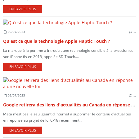
EN SAVOIR PLUS
09/07/2023
…
Qu'est ce que la technologie Apple Haptic Touch ?
La marque à la pomme a introduit une technologie sensible à la pression sur
son iPhone 6s en 2015, appelée 3D Touch....
EN SAVOIR PLUS
02/07/2023
…
Google retirera des liens d'actualités au Canada en réponse à une nouvelle loi
Meta n'est pas le seul géant d'Internet à supprimer le contenu d'actualités
en réponse au projet de loi C-18 récemment...
EN SAVOIR PLUS