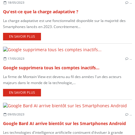
18/05/2023
…
Qu'est-ce que la charge adaptative ?
La charge adaptative est une fonctionnalité disponible sur la majorité des
Smartphones lancés en 2023. Concrètement...
EN SAVOIR PLUS
17/05/2023
…
Google supprimera tous les comptes inactifs...
La firme de Montain View est devenu au fil des années l'un des acteurs
majeurs dans le monde de la technologie,...
EN SAVOIR PLUS
09/05/2023
…
Google Bard AI arrive bientôt sur les Smartphones Android
Les technologies d'intelligence artificielle continuent d'évoluer à grande