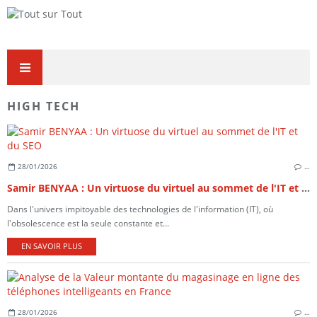
HIGH TECH
28/01/2026
…
Samir BENYAA : Un virtuose du virtuel au sommet de l'IT et du SEO
Dans l'univers impitoyable des technologies de l'information (IT), où
l'obsolescence est la seule constante et...
EN SAVOIR PLUS
28/01/2026
…