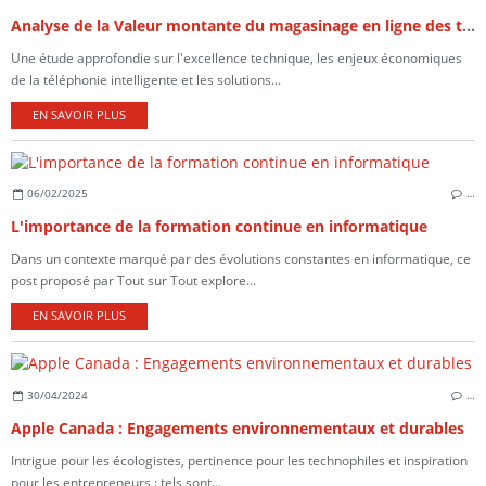
Analyse de la Valeur montante du magasinage en ligne des téléphones intelligeants en France
Une étude approfondie sur l'excellence technique, les enjeux économiques
de la téléphonie intelligente et les solutions...
EN SAVOIR PLUS
06/02/2025
…
L'importance de la formation continue en informatique
Dans un contexte marqué par des évolutions constantes en informatique, ce
post proposé par Tout sur Tout explore...
EN SAVOIR PLUS
30/04/2024
…
Apple Canada : Engagements environnementaux et durables
Intrigue pour les écologistes, pertinence pour les technophiles et inspiration
pour les entrepreneurs : tels sont...