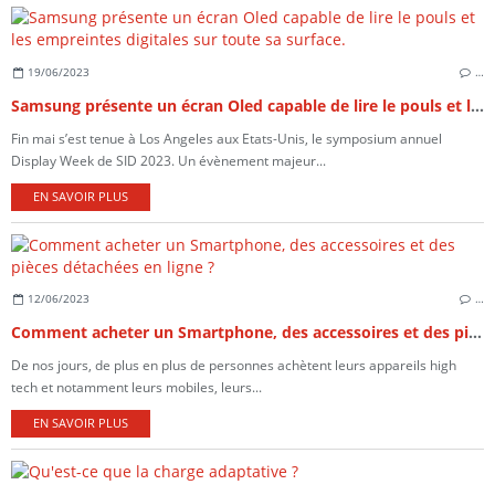
19/06/2023
…
Samsung présente un écran Oled capable de lire le pouls et les empreintes digitales sur toute sa surface.
Fin mai s’est tenue à Los Angeles aux Etats-Unis, le symposium annuel
Display Week de SID 2023. Un évènement majeur...
EN SAVOIR PLUS
12/06/2023
…
Comment acheter un Smartphone, des accessoires et des pièces détachées en ligne ?
De nos jours, de plus en plus de personnes achètent leurs appareils high
tech et notamment leurs mobiles, leurs...
EN SAVOIR PLUS