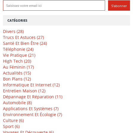
CATÉGORIES
Divers (28)
Trucs Et Astuces (27)
Santé Et Bien Être (24)
Téléphonie (24)
Vie Pratique (21)
High Tech (20)
Au Féminin (17)
Actualités (15)
Bon Plans (12)
Informatique Et Internet (12)
Entretien Maison (12)
Dépannage Et Réparation (11)
Automobile (8)
Applications Et Systèmes (7)
Environnement Et Écologie (7)
Culture (6)
Sport (6)
Voyages Et Découverte (6)