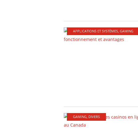
APPLICATIONS ET SYSTÈMES
,
GAMING
GAMING
,
DIVERS