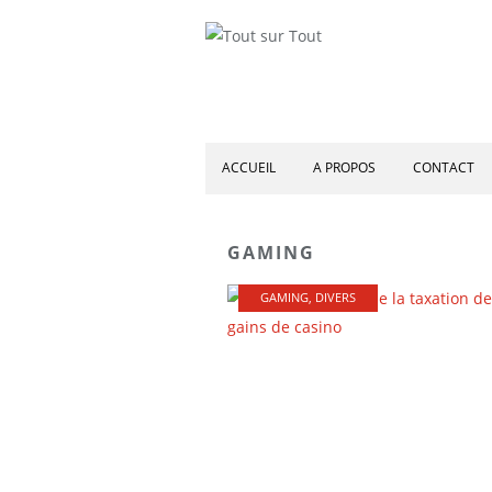
ACCUEIL
A PROPOS
CONTACT
GAMING
GAMING
,
DIVERS