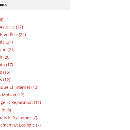
RIES
8)
 Astuces (27)
Bien Être (24)
ie (24)
que (21)
h (20)
in (17)
s (15)
s (12)
ique Et Internet (12)
n Maison (12)
e Et Réparation (11)
le (8)
ions Et Systèmes (7)
ement Et Écologie (7)