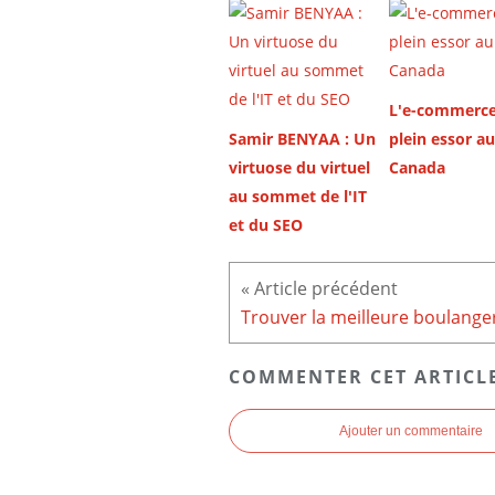
L'e-commerce
Samir BENYAA : Un
plein essor au
virtuose du virtuel
Canada
au sommet de l'IT
et du SEO
COMMENTER CET ARTICL
Ajouter un commentaire