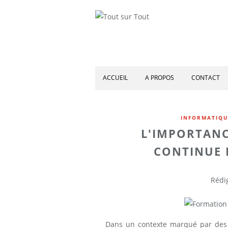
ACCUEIL
A PROPOS
CONTACT
INFORMATIQU
L'IMPORTANC
CONTINUE 
Rédig
Dans un contexte marqué par des 