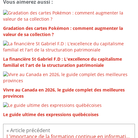
Vous aimerez aussi :
Gradation des cartes Pokémon : comment augmenter la
valeur de sa collection ?
La financière St Gabriel F.D : L'excellence du capitalisme
familial et l'art de la structuration patrimoniale
Vivre au Canada en 2026, le guide complet des meilleures
provinces
Le guide ultime des expressions québécoises
L'importance de la formation continue en informatique