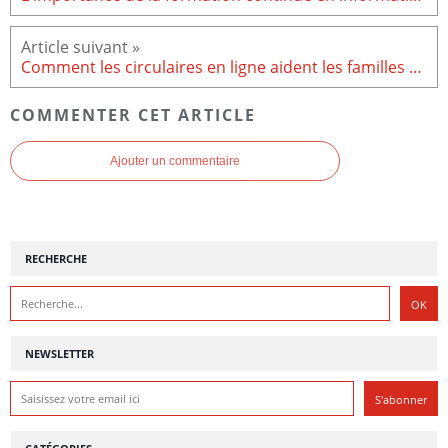
Comment les circulaires en ligne aident les familles à respecter leur budget
COMMENTER CET ARTICLE
Ajouter un commentaire
RECHERCHE
NEWSLETTER