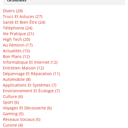
CATÉGORIES
Divers (28)
Trucs Et Astuces (27)
Santé Et Bien Être (24)
Téléphonie (24)
Vie Pratique (21)
High Tech (20)
Au Féminin (17)
Actualités (15)
Bon Plans (12)
Informatique Et Internet (12)
Entretien Maison (12)
Dépannage Et Réparation (11)
Automobile (8)
Applications Et Systèmes (7)
Environnement Et Écologie (7)
Culture (6)
Sport (6)
Voyages Et Découverte (6)
Gaming (5)
Réseaux Sociaux (5)
Cuisine (4)