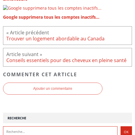
Google supprimera tous les comptes inactifs...
Trouver un logement abordable au Canada
Conseils essentiels pour des cheveux en pleine santé
COMMENTER CET ARTICLE
Ajouter un commentaire
RECHERCHE