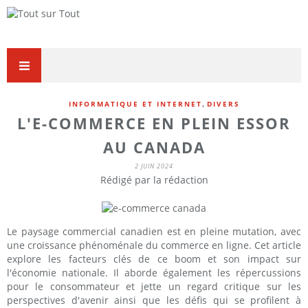
,
INFORMATIQUE ET INTERNET
DIVERS
L'E-COMMERCE EN PLEIN ESSOR
AU CANADA
2 JUIN 2024
Rédigé par la rédaction
Le paysage commercial canadien est en pleine mutation, avec
une croissance phénoménale du commerce en ligne. Cet article
explore les facteurs clés de ce boom et son impact sur
l'économie nationale. Il aborde également les répercussions
pour le consommateur et jette un regard critique sur les
perspectives d'avenir ainsi que les défis qui se profilent à