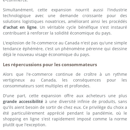
Simultanément, cette expansion nourrit aussi l'industrie
technologique avec une demande croissante pour des
solutions logistiques novatrices, améliorant ainsi les procédés
d'achat en ligne
. Un véritable cycle bénéfique s'est instauré
contribuant à renforcer la solidité économique du pays.
L'explosion de l’e-commerce au Canada n'est pas qu'une simple
tendance éphémère, c’est un phénomène pérenne qui dessine
déjà le nouveau visage économique du pays.
Les répercussions pour les consommateurs
Alors que l'e-commerce continue de croître à un rythme
vertigineux au Canada, les conséquences pour les
consommateurs sont multiples et profondes.
D'une part, cette expansion offre aux acheteurs une plus
grande accessibilité
à une diversité infinie de produits, sans
qu'ils aient besoin de sortir de chez eux. Ce privilège du choix a
été particulièrement apprécié pendant la pandémie, où le
shopping en ligne s'est rapidement imposé comme la norme
plutôt que l'exception.