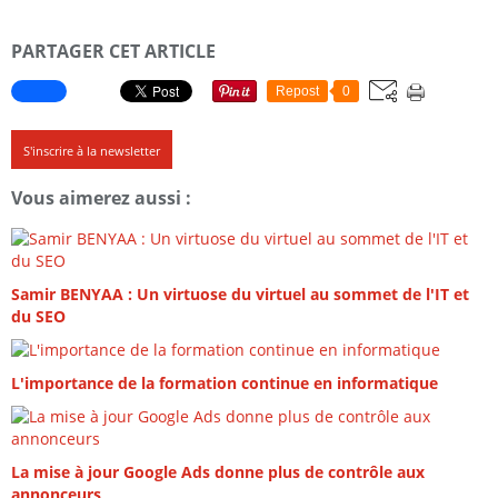
PARTAGER CET ARTICLE
Repost
0
S'inscrire à la newsletter
Vous aimerez aussi :
Samir BENYAA : Un virtuose du virtuel au sommet de l'IT et
du SEO
L'importance de la formation continue en informatique
La mise à jour Google Ads donne plus de contrôle aux
annonceurs