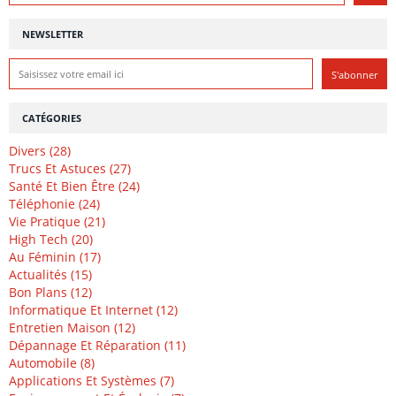
NEWSLETTER
CATÉGORIES
Divers (28)
Trucs Et Astuces (27)
Santé Et Bien Être (24)
Téléphonie (24)
Vie Pratique (21)
High Tech (20)
Au Féminin (17)
Actualités (15)
Bon Plans (12)
Informatique Et Internet (12)
Entretien Maison (12)
Dépannage Et Réparation (11)
Automobile (8)
Applications Et Systèmes (7)