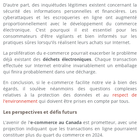
D'autre part, des inquiétudes légitimes existent concernant la
sécurité des informations personnelles et financières. Les
cyberattaques et les escroqueries en ligne ont augmenté
proportionnellement avec le développement du commerce
électronique. C'est pourquoi il est essentiel pour les
consommateurs d'être vigilants et bien informés sur les
pratiques sûres lorsqu'ils réalisent leurs achats sur Internet.
La prolifération du e-commerce pourrait exacerber le problème
déjà existant des
déchets électroniques
. Chaque transaction
effectuée sur Internet entraîne invariablement un emballage
qui finira probablement dans une décharge.
En conclusion, si le e-commerce facilite notre vie à bien des
égards, il soulève néanmoins des questions complexes
relatives à la protection des données et au
respect de
l'environnement
qui doivent être prises en compte par tous.
Les perspectives et défis futurs
L'avenir de l'
e-commerce au Canada
est prometteur, avec une
projection indiquant que les transactions en ligne pourraient
constituer plus du quart du commerce en 2024.