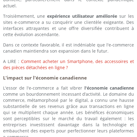
actuel.
Troisièmement, une
expérience utilisateur améliorée
sur les
sites e-commerce a su conquérir une clientèle exigeante. Des
interfaces attrayantes et une offre diversifiée contribuent à
cette évolution ascendante.
Dans ce contexte favorable, il est indéniable que l'e-commerce
canadien maintiendra son expansion dans le futur.
A LIRE :
Comment acheter un Smartphone, des accessoires et
des pièces détachées en ligne ?
L'impact sur l'économie canadienne
L'essor de l'e-commerce a fait vibrer
l'économie canadienne
comme un bourdonnement incessant d’activité. Le domaine du
commerce, métamorphosé par le digital, a connu une hausse
substantielle de ses revenus grâce aux transactions en ligne
qui se multiplient chaque année. Les bénéfices économiques
sont perceptibles sur le marché du travail également : les
entreprises investissent davantage dans la technologie et
embauchent des experts pour perfectionner leurs plateformes
e-commerce.