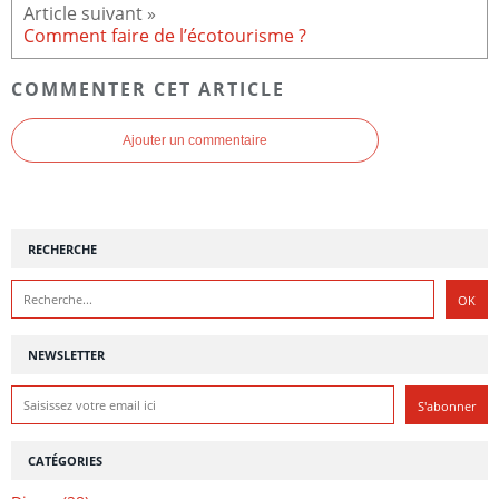
Comment faire de l’écotourisme ?
COMMENTER CET ARTICLE
Ajouter un commentaire
RECHERCHE
NEWSLETTER
CATÉGORIES