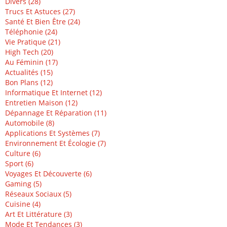
Divers (28)
Trucs Et Astuces (27)
Santé Et Bien Être (24)
Téléphonie (24)
Vie Pratique (21)
High Tech (20)
Au Féminin (17)
Actualités (15)
Bon Plans (12)
Informatique Et Internet (12)
Entretien Maison (12)
Dépannage Et Réparation (11)
Automobile (8)
Applications Et Systèmes (7)
Environnement Et Écologie (7)
Culture (6)
Sport (6)
Voyages Et Découverte (6)
Gaming (5)
Réseaux Sociaux (5)
Cuisine (4)
Art Et Littérature (3)
Mode Et Tendances (3)