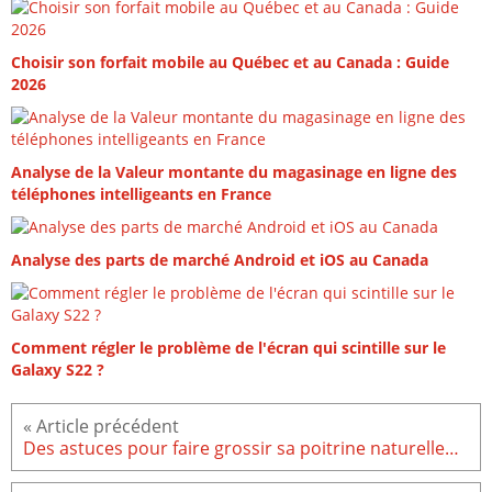
Choisir son forfait mobile au Québec et au Canada : Guide
2026
Analyse de la Valeur montante du magasinage en ligne des
téléphones intelligeants en France
Analyse des parts de marché Android et iOS au Canada
Comment régler le problème de l'écran qui scintille sur le
Galaxy S22 ?
Des astuces pour faire grossir sa poitrine naturellement