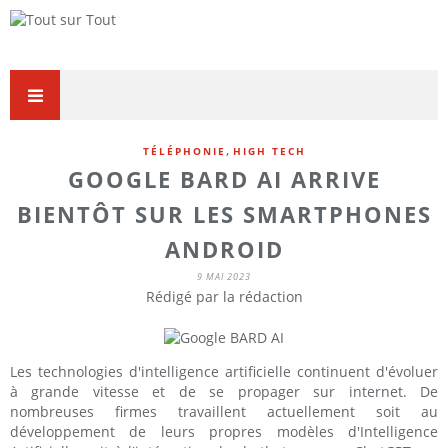
,
TÉLÉPHONIE
HIGH TECH
GOOGLE BARD AI ARRIVE
BIENTÔT SUR LES SMARTPHONES
ANDROID
9 MAI 2023
Rédigé par la rédaction
Les technologies d'intelligence artificielle continuent d'évoluer
à grande vitesse et de se propager sur internet. De
nombreuses firmes travaillent actuellement soit au
développement de leurs propres modèles d'Intelligence