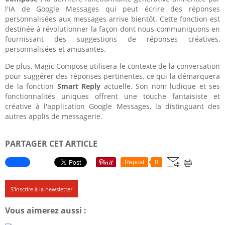
l'IA de Google Messages qui peut écrire des réponses
personnalisées aux messages arrive bientôt. Cette fonction est
destinée à révolutionner la façon dont nous communiquons en
fournissant des suggestions de réponses créatives,
personnalisées et amusantes.
De plus, Magic Compose utilisera le contexte de la conversation
pour suggérer des réponses pertinentes, ce qui la démarquera
de la fonction
Smart Reply
actuelle. Son nom ludique et ses
fonctionnalités uniques offrent une touche fantaisiste et
créative à l'application Google Messages, la distinguant des
autres applis de messagerie.
PARTAGER CET ARTICLE
Repost
0
S'inscrire à la newsletter
Vous aimerez aussi :