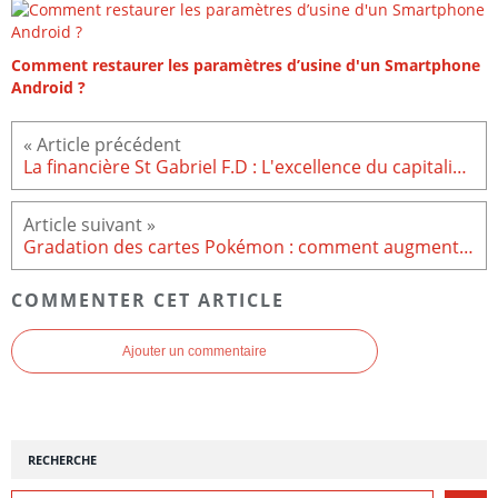
Comment restaurer les paramètres d’usine d'un Smartphone
Android ?
La financière St Gabriel F.D : L'excellence du capitalisme familial et l'art de la structuration patrimoniale
Gradation des cartes Pokémon : comment augmenter la valeur de sa collection ?
COMMENTER CET ARTICLE
Ajouter un commentaire
RECHERCHE