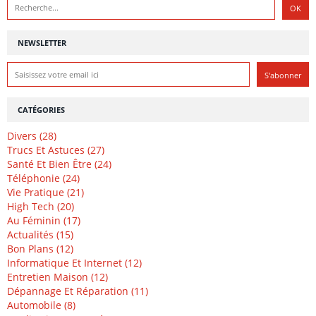
NEWSLETTER
CATÉGORIES
Divers (28)
Trucs Et Astuces (27)
Santé Et Bien Être (24)
Téléphonie (24)
Vie Pratique (21)
High Tech (20)
Au Féminin (17)
Actualités (15)
Bon Plans (12)
Informatique Et Internet (12)
Entretien Maison (12)
Dépannage Et Réparation (11)
Automobile (8)