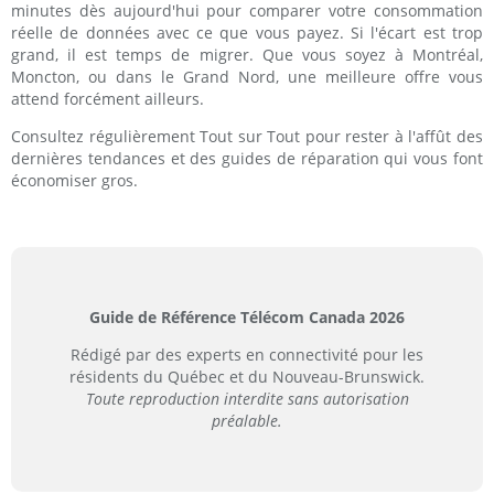
minutes dès aujourd'hui pour comparer votre consommation
réelle de données avec ce que vous payez. Si l'écart est trop
grand, il est temps de migrer. Que vous soyez à Montréal,
Moncton, ou dans le Grand Nord, une meilleure offre vous
attend forcément ailleurs.
Consultez régulièrement Tout sur Tout pour rester à l'affût des
dernières tendances et des guides de réparation qui vous font
économiser gros.
Guide de Référence Télécom Canada 2026
Rédigé par des experts en connectivité pour les
résidents du Québec et du Nouveau-Brunswick.
Toute reproduction interdite sans autorisation
préalable.