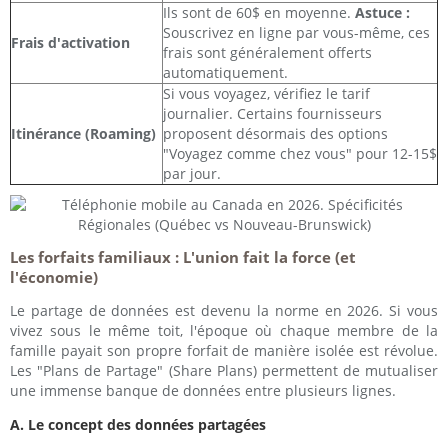
Ils sont de 60$ en moyenne.
Astuce :
Souscrivez en ligne par vous-même, ces
Frais d'activation
frais sont généralement offerts
automatiquement.
Si vous voyagez, vérifiez le tarif
journalier. Certains fournisseurs
Itinérance (Roaming)
proposent désormais des options
"Voyagez comme chez vous" pour 12-15$
par jour.
Les forfaits familiaux : L'union fait la force (et
l'économie)
Le partage de données est devenu la norme en 2026. Si vous
vivez sous le même toit, l'époque où chaque membre de la
famille payait son propre forfait de manière isolée est révolue.
Les "Plans de Partage" (Share Plans) permettent de mutualiser
une immense banque de données entre plusieurs lignes.
A. Le concept des données partagées