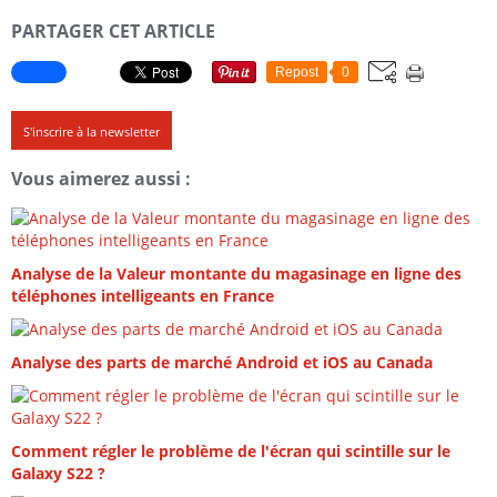
PARTAGER CET ARTICLE
Repost
0
S'inscrire à la newsletter
Vous aimerez aussi :
Analyse de la Valeur montante du magasinage en ligne des
téléphones intelligeants en France
Analyse des parts de marché Android et iOS au Canada
Comment régler le problème de l'écran qui scintille sur le
Galaxy S22 ?