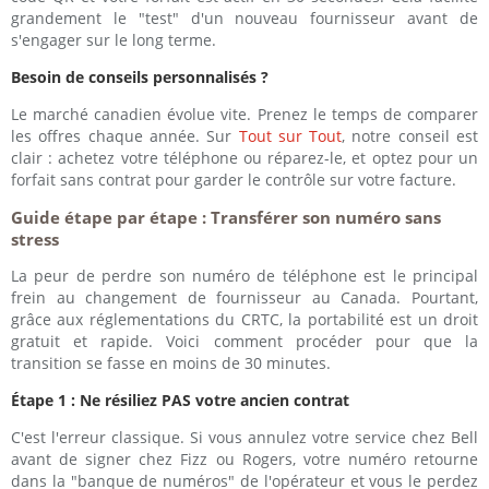
grandement le "test" d'un nouveau fournisseur avant de
s'engager sur le long terme.
Besoin de conseils personnalisés ?
Le marché canadien évolue vite. Prenez le temps de comparer
les offres chaque année. Sur
Tout sur Tout
, notre conseil est
clair : achetez votre téléphone ou réparez-le, et optez pour un
forfait sans contrat pour garder le contrôle sur votre facture.
Guide étape par étape : Transférer son numéro sans
stress
La peur de perdre son numéro de téléphone est le principal
frein au changement de fournisseur au Canada. Pourtant,
grâce aux réglementations du CRTC, la portabilité est un droit
gratuit et rapide. Voici comment procéder pour que la
transition se fasse en moins de 30 minutes.
Étape 1 : Ne résiliez PAS votre ancien contrat
C'est l'erreur classique. Si vous annulez votre service chez Bell
avant de signer chez Fizz ou Rogers, votre numéro retourne
dans la "banque de numéros" de l'opérateur et vous le perdez