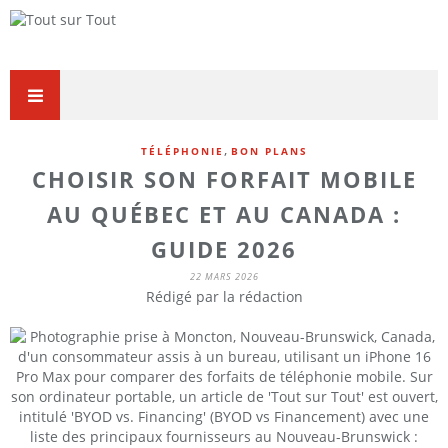
,
TÉLÉPHONIE
BON PLANS
CHOISIR SON FORFAIT MOBILE
AU QUÉBEC ET AU CANADA :
GUIDE 2026
22 MARS 2026
Rédigé par la rédaction