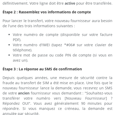
définitivement. Votre ligne doit être
active
pour être transférée.
Étape 2 : Rassemblez vos informations de compte
Pour lancer le transfert, votre nouveau fournisseur aura besoin
de l'une des trois informations suivantes :
Votre numéro de compte (disponible sur votre facture
PDF).
Votre numéro d'IMEI (tapez *#06# sur votre clavier de
téléphone).
Votre mot de passe ou code PIN de compte (si vous en
avez un).
Étape 3 : La réponse au SMS de confirmation
Depuis quelques années, une mesure de sécurité contre la
fraude au transfert de SIM a été mise en place. Une fois que le
nouveau fournisseur lance la demande, vous recevrez un SMS
de votre
ancien
fournisseur vous demandant : "Souhaitez-vous
transférer votre numéro vers [Nouveau Fournisseur] ?
Répondez OUI". Vous avez généralement 90 minutes pour
répondre. Si vous manquez ce créneau, la demande est
annulée par sécurité.