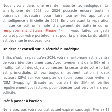
Nous vivons dans une ère de maturité technologique. Un
smartphone de 2023 ou 2024 possède encore toute la
puissance nécessaire pour faire tourner les applications
d'intelligence artificielle de 2026. En choisissant la réparation
— que ce soit un simple changement de batterie ou un
remplacement d'écran iPhone 14
— vous faites un geste
concret pour votre portefeuille et pour la planète. La durabilité
est devenue le nouveau luxe.
Un dernier conseil sur la sécurité numérique
Enfin, n'oubliez pas qu'en 2026, votre smartphone est le centre
de votre identité numérique. Avec l'avènement de la 5G+ et la
multiplication des objets connectés, la sécurité de votre forfait
est primordiale. Utilisez toujours l'authentification à deux
facteurs (2FA) sur vos comptes de fournisseur pour éviter le
"SIM Swapping" (fraude au transfert de SIM) et vérifiez
régulièrement vos factures pour détecter tout service tiers non
sollicité.
Prêt à passer à l'action ?
Ne laissez pas votre contrat actuel expirer sans agir. Prenez 15