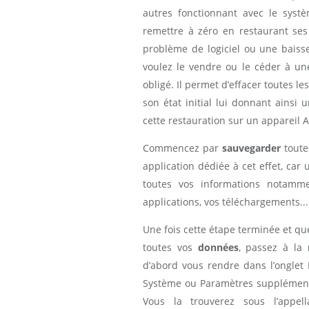
autres fonctionnant avec le systè
remettre à zéro en restaurant ses
problème de logiciel ou une baiss
voulez le vendre ou le céder à un
obligé. Il permet d’effacer toutes 
son état initial lui donnant ainsi
cette restauration sur un appareil 
Commencez par
sauvegarder
toute
application dédiée à cet effet, car u
toutes vos informations notamme
applications, vos téléchargements...
Une fois cette étape terminée et qu
toutes vos
données
, passez à la
d’abord vous rendre dans l’onglet 
Système ou Paramètres supplémenta
Vous la trouverez sous l’appel