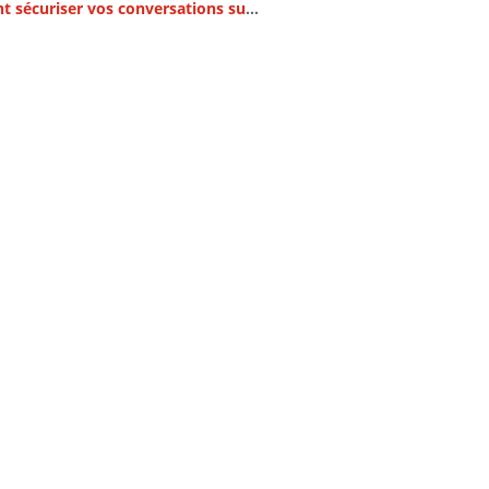
Comment sécuriser vos conversations sur Messenger