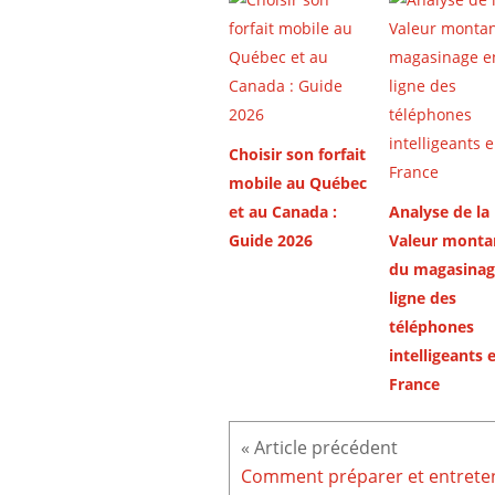
Choisir son forfait
mobile au Québec
et au Canada :
Analyse de la
Guide 2026
Valeur monta
du magasinag
ligne des
téléphones
intelligeants 
France