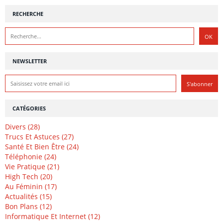
RECHERCHE
NEWSLETTER
CATÉGORIES
Divers (28)
Trucs Et Astuces (27)
Santé Et Bien Être (24)
Téléphonie (24)
Vie Pratique (21)
High Tech (20)
Au Féminin (17)
Actualités (15)
Bon Plans (12)
Informatique Et Internet (12)