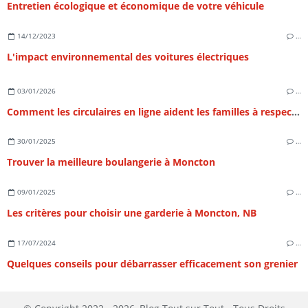
Entretien écologique et économique de votre véhicule
14/12/2023
…
L'impact environnemental des voitures électriques
03/01/2026
…
Comment les circulaires en ligne aident les familles à respecter leur budget
30/01/2025
…
Trouver la meilleure boulangerie à Moncton
09/01/2025
…
Les critères pour choisir une garderie à Moncton, NB
17/07/2024
…
Quelques conseils pour débarrasser efficacement son grenier