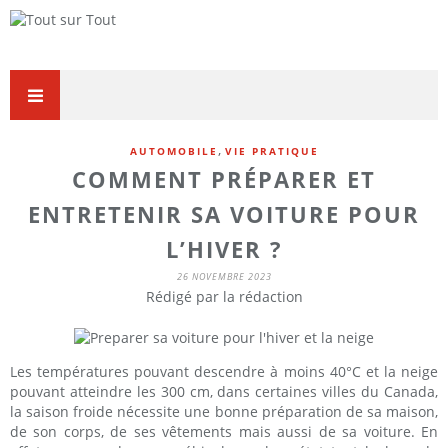
,
AUTOMOBILE
VIE PRATIQUE
COMMENT PRÉPARER ET
ENTRETENIR SA VOITURE POUR
L’HIVER ?
26 NOVEMBRE 2023
Rédigé par la rédaction
Les températures pouvant descendre à moins 40°C et la neige
pouvant atteindre les 300 cm, dans certaines villes du Canada,
la saison froide nécessite une bonne préparation de sa maison,
de son corps, de ses vêtements mais aussi de sa voiture. En