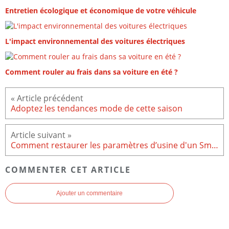
Entretien écologique et économique de votre véhicule
L'impact environnemental des voitures électriques
Comment rouler au frais dans sa voiture en été ?
Adoptez les tendances mode de cette saison
Comment restaurer les paramètres d’usine d'un Smartphone Android ?
COMMENTER CET ARTICLE
Ajouter un commentaire