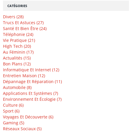
CATÉGORIES
Divers (28)
Trucs Et Astuces (27)
Santé Et Bien Être (24)
Téléphonie (24)
Vie Pratique (21)
High Tech (20)
Au Féminin (17)
Actualités (15)
Bon Plans (12)
Informatique Et Internet (12)
Entretien Maison (12)
Dépannage Et Réparation (11)
Automobile (8)
Applications Et Systèmes (7)
Environnement Et Écologie (7)
Culture (6)
Sport (6)
Voyages Et Découverte (6)
Gaming (5)
Réseaux Sociaux (5)