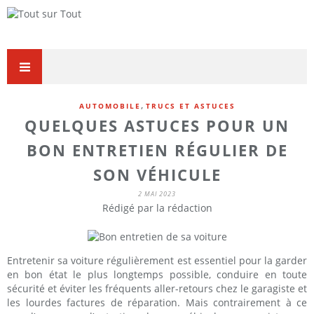
,
AUTOMOBILE
TRUCS ET ASTUCES
QUELQUES ASTUCES POUR UN
BON ENTRETIEN RÉGULIER DE
SON VÉHICULE
2 MAI 2023
Rédigé par la rédaction
Entretenir sa voiture régulièrement est essentiel pour la garder
en bon état le plus longtemps possible, conduire en toute
sécurité et éviter les fréquents aller-retours chez le garagiste et
les lourdes factures de réparation. Mais contrairement à ce