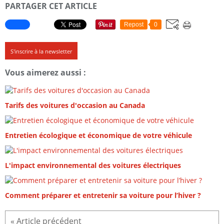
PARTAGER CET ARTICLE
Repost
0
S'inscrire à la newsletter
Vous aimerez aussi :
Tarifs des voitures d'occasion au Canada
Entretien écologique et économique de votre véhicule
L'impact environnemental des voitures électriques
Comment préparer et entretenir sa voiture pour l’hiver ?