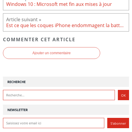
Windows 10 : Microsoft met fin aux mises à jour
Est ce que les coques iPhone endommagent la batterie ?
COMMENTER CET ARTICLE
Ajouter un commentaire
RECHERCHE
NEWSLETTER