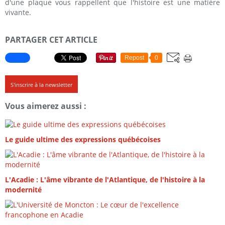
d'une plaque vous rappellent que l'histoire est une matière
vivante.
PARTAGER CET ARTICLE
Repost
0
S'inscrire à la newsletter
Vous aimerez aussi :
Le guide ultime des expressions québécoises
L'Acadie : L'âme vibrante de l'Atlantique, de l'histoire à la
modernité