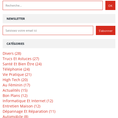
NEWSLETTER
CATÉGORIES
Divers (28)
Trucs Et Astuces (27)
Santé Et Bien Être (24)
Téléphonie (24)
Vie Pratique (21)
High Tech (20)
Au Féminin (17)
Actualités (15)
Bon Plans (12)
Informatique Et Internet (12)
Entretien Maison (12)
Dépannage Et Réparation (11)
Automobile (8)