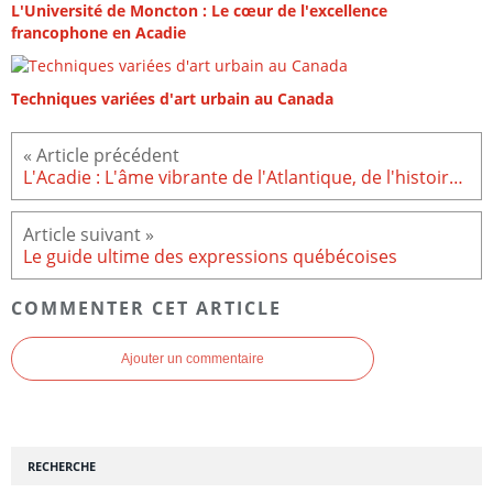
L'Université de Moncton : Le cœur de l'excellence
francophone en Acadie
Techniques variées d'art urbain au Canada
L'Acadie : L'âme vibrante de l'Atlantique, de l'histoire à la modernité
Le guide ultime des expressions québécoises
COMMENTER CET ARTICLE
Ajouter un commentaire
RECHERCHE