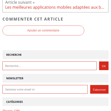
Les meilleures applications mobiles adaptées aux besoins des femmes
COMMENTER CET ARTICLE
Ajouter un commentaire
RECHERCHE
NEWSLETTER
CATÉGORIES
Divers (28)