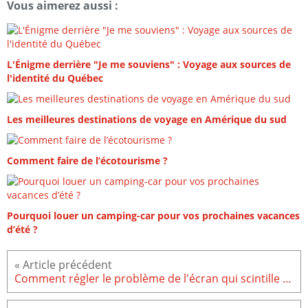
Vous aimerez aussi :
L'Énigme derrière "Je me souviens" : Voyage aux sources de
l'identité du Québec
Les meilleures destinations de voyage en Amérique du sud
Comment faire de l’écotourisme ?
Pourquoi louer un camping-car pour vos prochaines vacances
d’été ?
Comment régler le problème de l'écran qui scintille sur le Galaxy S22 ?