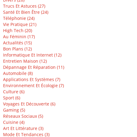
Trucs Et Astuces (27)
Santé Et Bien Être (24)
Téléphonie (24)
Vie Pratique (21)
High Tech (20)
Au Féminin (17)
Actualités (15)
Bon Plans (12)
Informatique Et Internet (12)
Entretien Maison (12)
Dépannage Et Réparation (11)
Automobile (8)
Applications Et Systèmes (7)
Environnement Et Écologie (7)
Culture (6)
Sport (6)
Voyages Et Découverte (6)
Gaming (5)
Réseaux Sociaux (5)
Cuisine (4)
Art Et Littérature (3)
Mode Et Tendances (3)