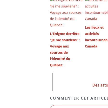
Les lieux et
L'Énigme derrière
activités
"Je me souviens" :
incontournab
Voyage aux
Canada
sources de
l'identité du
Québec
Des astu
COMMENTER CET ARTICL