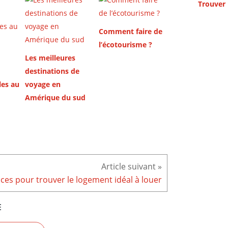
Comment faire de
l’écotourisme ?
Les meilleures
destinations de
les au
voyage en
Amérique du sud
ces pour trouver le logement idéal à louer
E