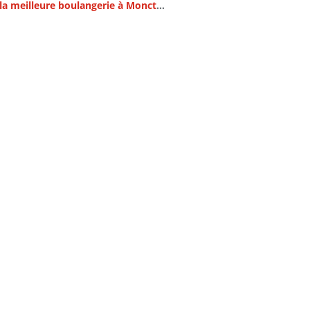
Trouver la meilleure boulangerie à Moncton