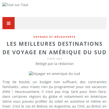
VOYAGES ET DÉCOUVERTE
LES MEILLEURES DESTINATIONS
DE VOYAGE EN AMÉRIQUE DU SUD
9 AOÛT 2023
Rédigé par la rédaction
Trop de boulot, un budget non suffisant, des contraintes
familiales...vous n’avez rien pu programmer pour vos vacances
d’été ! Heureusement, il n’est pas trop tard pour bien faire,
dans certaines régions du globe et notamment en Amérique
latine vous pouvez profiter du soleil en automne et même en
hiver. C’est le cas en Bolivie, en Argentine, au Chili, au Brésil, en