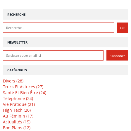
RECHERCHE
NEWSLETTER
CATÉGORIES
Divers (28)
Trucs Et Astuces (27)
Santé Et Bien Être (24)
Téléphonie (24)
Vie Pratique (21)
High Tech (20)
Au Féminin (17)
Actualités (15)
Bon Plans (12)