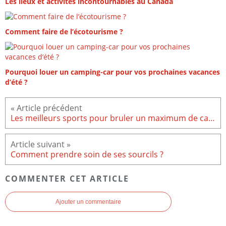
Les lieux et activités incontournables au Canada
Comment faire de l’écotourisme ?
Pourquoi louer un camping-car pour vos prochaines vacances
d’été ?
Les meilleurs sports pour bruler un maximum de calories
Comment prendre soin de ses sourcils ?
COMMENTER CET ARTICLE
Ajouter un commentaire