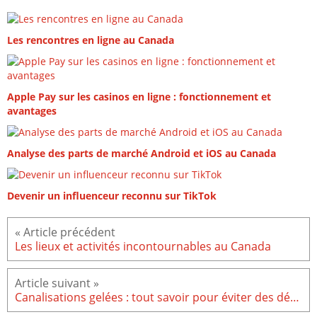
Les rencontres en ligne au Canada
Apple Pay sur les casinos en ligne : fonctionnement et
avantages
Analyse des parts de marché Android et iOS au Canada
Devenir un influenceur reconnu sur TikTok
Les lieux et activités incontournables au Canada
Canalisations gelées : tout savoir pour éviter des dégâts irréversibles