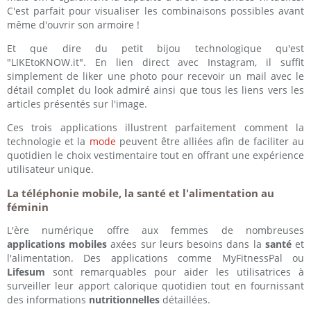
C'est parfait pour visualiser les combinaisons possibles avant
même d'ouvrir son armoire !
Et que dire du petit bijou technologique qu'est
"LIKEtoKNOW.it". En lien direct avec Instagram, il suffit
simplement de liker une photo pour recevoir un mail avec le
détail complet du look admiré ainsi que tous les liens vers les
articles présentés sur l'image.
Ces trois applications illustrent parfaitement comment la
technologie et la
mode
peuvent être alliées afin de faciliter au
quotidien le choix vestimentaire tout en offrant une expérience
utilisateur unique.
La téléphonie mobile, la santé et l'alimentation au
féminin
L'ère numérique offre aux femmes de nombreuses
applications mobiles
axées sur leurs besoins dans la
santé
et
l'alimentation. Des applications comme MyFitnessPal ou
Lifesum
sont remarquables pour aider les utilisatrices à
surveiller leur apport calorique quotidien tout en fournissant
des informations
nutritionnelles
détaillées.