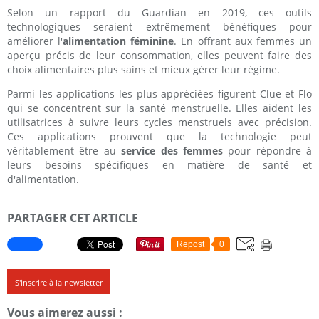
Selon un rapport du Guardian en 2019, ces outils
technologiques seraient extrêmement bénéfiques pour
améliorer l'
alimentation féminine
. En offrant aux femmes un
aperçu précis de leur consommation, elles peuvent faire des
choix alimentaires plus sains et mieux gérer leur régime.
Parmi les applications les plus appréciées figurent Clue et Flo
qui se concentrent sur la santé menstruelle. Elles aident les
utilisatrices à suivre leurs cycles menstruels avec précision.
Ces applications prouvent que la technologie peut
véritablement être au
service des femmes
pour répondre à
leurs besoins spécifiques en matière de santé et
d'alimentation.
PARTAGER CET ARTICLE
Repost
0
S'inscrire à la newsletter
Vous aimerez aussi :