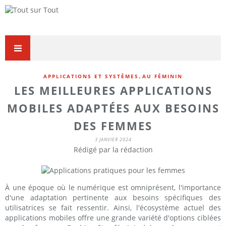
,
APPLICATIONS ET SYSTÈMES
AU FÉMININ
LES MEILLEURES APPLICATIONS
MOBILES ADAPTÉES AUX BESOINS
DES FEMMES
3 JANVIER 2024
Rédigé par la rédaction
À une époque où le numérique est omniprésent, l'importance
d'une adaptation pertinente aux besoins spécifiques des
utilisatrices se fait ressentir. Ainsi, l'écosystème actuel des
applications mobiles offre une grande variété d'options ciblées