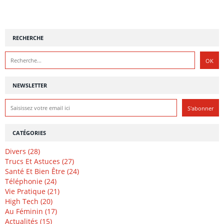
RECHERCHE
NEWSLETTER
CATÉGORIES
Divers (28)
Trucs Et Astuces (27)
Santé Et Bien Être (24)
Téléphonie (24)
Vie Pratique (21)
High Tech (20)
Au Féminin (17)
Actualités (15)