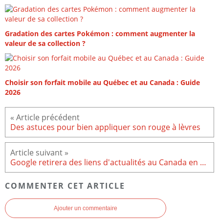
Gradation des cartes Pokémon : comment augmenter la
valeur de sa collection ?
Choisir son forfait mobile au Québec et au Canada : Guide
2026
Des astuces pour bien appliquer son rouge à lèvres
Google retirera des liens d'actualités au Canada en réponse à une nouvelle loi
COMMENTER CET ARTICLE
Ajouter un commentaire