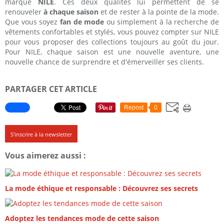
marque
NILE
. Ces deux qualités lui permettent de se
renouveler
à chaque saison
et de rester à la pointe de la mode.
Que vous soyez
fan de mode
ou simplement à la recherche de
vêtements confortables et stylés, vous pouvez compter sur NILE
pour vous proposer des collections toujours au goût du jour.
Pour NILE, chaque saison est une nouvelle aventure, une
nouvelle chance de surprendre et d'émerveiller ses clients.
PARTAGER CET ARTICLE
Repost
0
S'inscrire à la newsletter
Vous aimerez aussi :
La mode éthique et responsable : Découvrez ses secrets
Adoptez les tendances mode de cette saison