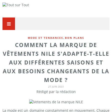
,
MODE ET TENDANCES
BON PLANS
COMMENT LA MARQUE DE
VÊTEMENTS NILE S'ADAPTE-T-ELLE
AUX DIFFÉRENTES SAISONS ET
AUX BESOINS CHANGEANTS DE LA
MODE ?
27 JUIN 2023
Rédigé par la rédaction
La mode est un domaine constamment en mouvement. Chaque