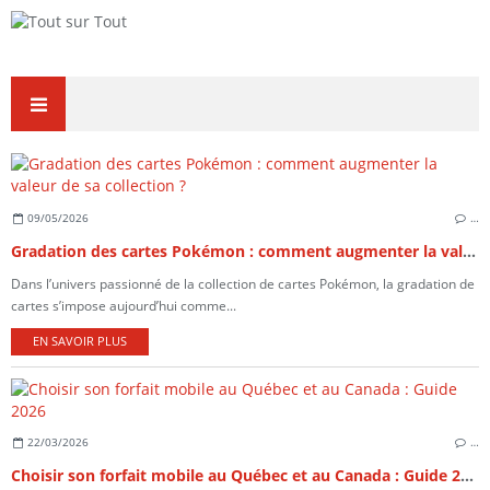
09/05/2026
…
Gradation des cartes Pokémon : comment augmenter la valeur de sa collection ?
Dans l’univers passionné de la collection de cartes Pokémon, la gradation de
cartes s’impose aujourd’hui comme...
EN SAVOIR PLUS
22/03/2026
…
Choisir son forfait mobile au Québec et au Canada : Guide 2026