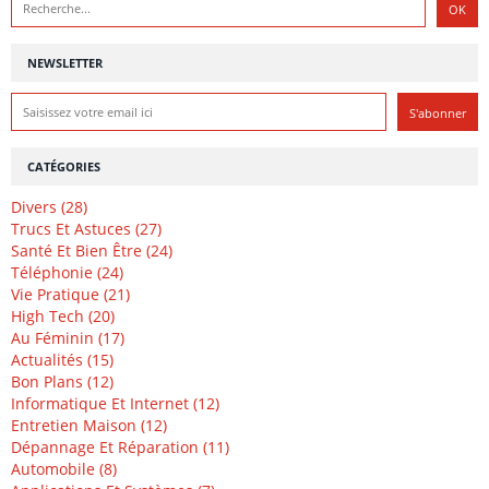
NEWSLETTER
CATÉGORIES
Divers (28)
Trucs Et Astuces (27)
Santé Et Bien Être (24)
Téléphonie (24)
Vie Pratique (21)
High Tech (20)
Au Féminin (17)
Actualités (15)
Bon Plans (12)
Informatique Et Internet (12)
Entretien Maison (12)
Dépannage Et Réparation (11)
Automobile (8)