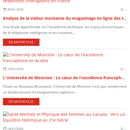
28/01/2026
…
Analyse de la Valeur montante du magasinage en ligne des téléphones intelligeants en France
Une étude approfondie sur l'excellence technique, les enjeux économiques
de la téléphonie intelligente et les solutions...
EN SAVOIR PLUS
18/01/2026
…
L'Université de Moncton : Le cœur de l'excellence francophone en Acadie
Située au Nouveau-Brunswick, l'Université de Moncton n'est pas simplement
un établissement d'enseignement supérieur...
EN SAVOIR PLUS
18/01/2026
…