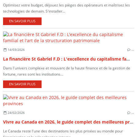
Optimisez votre budget, déjouez les pièges des opérateurs et maîtrisez les
technologies de demain. S'installer...
EN SAVOIR PLUS
14/03/2026
…
La financière St Gabriel F.D : L'excellence du capitalisme familial et l'art de la structuration patrimoniale
Dans l'univers complexe et mouvant de la haute finance et de la gestion de
fortune, rares sont les institutions...
EN SAVOIR PLUS
24/02/2026
…
Vivre au Canada en 2026, le guide complet des meilleures provinces
Le Canada reste l'une des destinations les plus prisées au monde pour