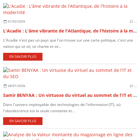
01/02/2026
…
L'Acadie : L'âme vibrante de l'Atlantique, de l'histoire à la modernité
L'Acadie n'est pas un pays que l'on trouve sur une carte politique, c'est une
nation qui se vit, se chante et se...
EN SAVOIR PLUS
28/01/2026
…
Samir BENYAA : Un virtuose du virtuel au sommet de l'IT et du SEO
Dans l'univers impitoyable des technologies de l'information (IT), où
l'obsolescence est la seule constante et...
EN SAVOIR PLUS