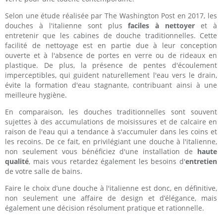
Selon une étude réalisée par The Washington Post en 2017, les
douches à l'italienne sont plus
faciles à nettoyer
et à
entretenir que les cabines de douche traditionnelles. Cette
facilité de nettoyage est en partie due à leur conception
ouverte et à l'absence de portes en verre ou de rideaux en
plastique. De plus, la présence de pentes d'écoulement
imperceptibles, qui guident naturellement l'eau vers le drain,
évite la formation d'eau stagnante, contribuant ainsi à une
meilleure hygiène.
En comparaison, les douches traditionnelles sont souvent
sujettes à des accumulations de moisissures et de calcaire en
raison de l'eau qui a tendance à s'accumuler dans les coins et
les recoins. De ce fait, en privilégiant une douche à l'italienne,
non seulement vous bénéficiez d'une installation de
haute
qualité
, mais vous retardez également les besoins d'
entretien
de votre salle de bains.
Faire le choix d’une douche à l'italienne est donc, en définitive,
non seulement une affaire de design et d’élégance, mais
également une décision résolument pratique et rationnelle.