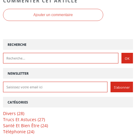
COMMENTER CET ARTICLE
Ajouter un commentaire
RECHERCHE
NEWSLETTER
CATÉGORIES
Divers (28)
Trucs Et Astuces (27)
Santé Et Bien Être (24)
Téléphonie (24)