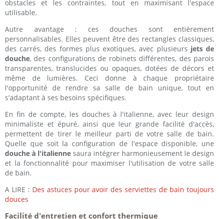
obstacles et les contraintes, tout en maximisant l'espace
utilisable.
Autre avantage : ces douches sont entièrement
personnalisables. Elles peuvent être des rectangles classiques,
des carrés, des formes plus exotiques, avec plusieurs
jets de
douche
, des configurations de robinets différentes, des parois
transparentes, translucides ou opaques, dotées de décors et
même de lumières. Ceci donne à chaque propriétaire
l'opportunité de rendre sa salle de bain unique, tout en
s'adaptant à ses besoins spécifiques.
En fin de compte, les douches à l'italienne, avec leur design
minimaliste et épuré, ainsi que leur grande facilité d'accès,
permettent de tirer le meilleur parti de votre salle de bain.
Quelle que soit la configuration de l'espace disponible, une
douche à l'italienne
saura intégrer harmonieusement le design
et la fonctionnalité pour maximiser l'utilisation de votre salle
de bain.
A LIRE :
Des astuces pour avoir des serviettes de bain toujours
douces
Facilité d'entretien et confort thermique