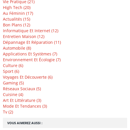
Vie Pratique (21)
High Tech (20)
Au Féminin (17)
Actualités (15)
Bon Plans (12)
Informatique Et Internet (12)
Entretien Maison (12)
Dépannage Et Réparation (11)
Automobile (8)
Applications Et Systèmes (7)
Environnement Et Écologie (7)
Culture (6)
Sport (6)
Voyages Et Découverte (6)
Gaming (5)
Réseaux Sociaux (5)
Cuisine (4)
Art Et Littérature (3)
Mode Et Tendances (3)
Tv (2)
VOUS AIMEREZ AUSSI :