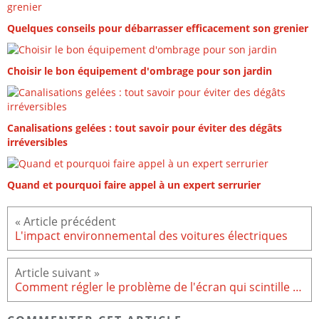
Quelques conseils pour débarrasser efficacement son grenier
Choisir le bon équipement d'ombrage pour son jardin
Canalisations gelées : tout savoir pour éviter des dégâts
irréversibles
Quand et pourquoi faire appel à un expert serrurier
L'impact environnemental des voitures électriques
Comment régler le problème de l'écran qui scintille sur le Galaxy S22 ?