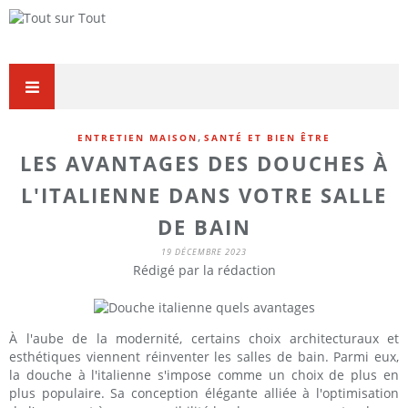
,
ENTRETIEN MAISON
SANTÉ ET BIEN ÊTRE
LES AVANTAGES DES DOUCHES À
L'ITALIENNE DANS VOTRE SALLE
DE BAIN
19 DÉCEMBRE 2023
Rédigé par la rédaction
À l'aube de la modernité, certains choix architecturaux et
esthétiques viennent réinventer les salles de bain. Parmi eux,
la douche à l'italienne s'impose comme un choix de plus en
plus populaire. Sa conception élégante alliée à l'optimisation