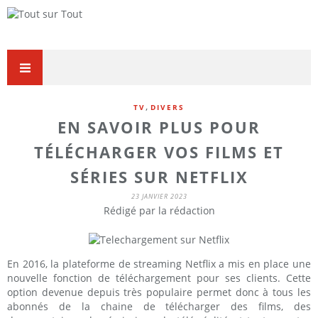
,
TV
DIVERS
EN SAVOIR PLUS POUR
TÉLÉCHARGER VOS FILMS ET
SÉRIES SUR NETFLIX
23 JANVIER 2023
Rédigé par la rédaction
En 2016, la plateforme de streaming Netflix a mis en place une
nouvelle fonction de téléchargement pour ses clients. Cette
option devenue depuis très populaire permet donc à tous les
abonnés de la chaine de télécharger des films, des