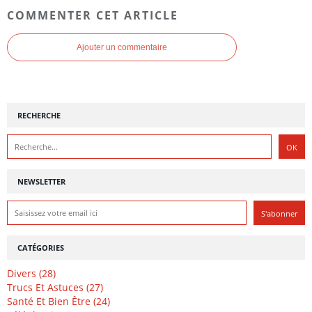
COMMENTER CET ARTICLE
Ajouter un commentaire
RECHERCHE
NEWSLETTER
CATÉGORIES
Divers (28)
Trucs Et Astuces (27)
Santé Et Bien Être (24)