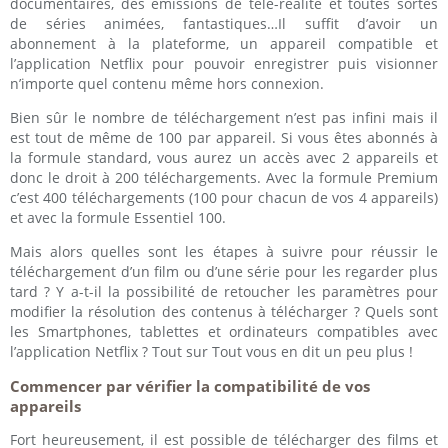
documentaires, des émissions de télé-réalité et toutes sortes
de séries animées, fantastiques…Il suffit d’avoir un
abonnement à la plateforme, un appareil compatible et
l’application Netflix pour pouvoir enregistrer puis visionner
n’importe quel contenu même hors connexion.
Bien sûr le nombre de téléchargement n’est pas infini mais il
est tout de même de 100 par appareil. Si vous êtes abonnés à
la formule standard, vous aurez un accès avec 2 appareils et
donc le droit à 200 téléchargements. Avec la formule Premium
c’est 400 téléchargements (100 pour chacun de vos 4 appareils)
et avec la formule Essentiel 100.
Mais alors quelles sont les étapes à suivre pour réussir le
téléchargement d’un film ou d’une série pour les regarder plus
tard ? Y a-t-il la possibilité de retoucher les paramètres pour
modifier la résolution des contenus à télécharger ? Quels sont
les Smartphones, tablettes et ordinateurs compatibles avec
l’application Netflix ? Tout sur Tout vous en dit un peu plus !
Commencer par vérifier la compatibilité de vos
appareils
Fort heureusement, il est possible de télécharger des films et