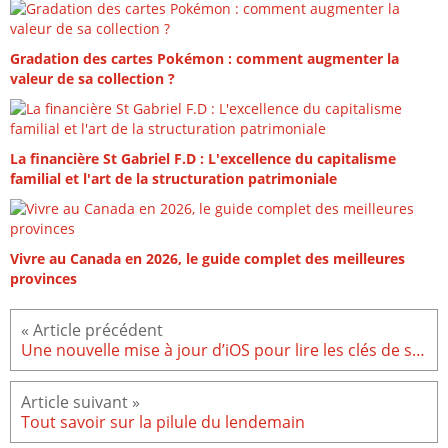
Gradation des cartes Pokémon : comment augmenter la
valeur de sa collection ?
La financière St Gabriel F.D : L'excellence du capitalisme
familial et l'art de la structuration patrimoniale
Vivre au Canada en 2026, le guide complet des meilleures
provinces
Une nouvelle mise à jour d’iOS pour lire les clés de sécurité physique
Tout savoir sur la pilule du lendemain