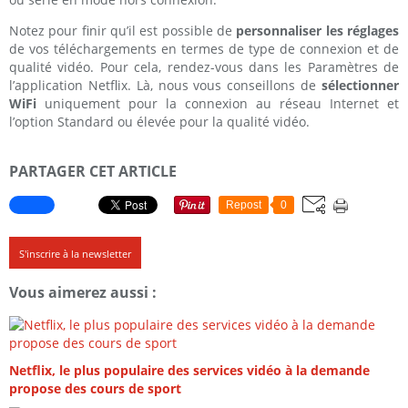
Notez pour finir qu’il est possible de
personnaliser les réglages
de vos téléchargements en termes de type de connexion et de
qualité vidéo. Pour cela, rendez-vous dans les Paramètres de
l’application Netflix. Là, nous vous conseillons de
sélectionner
WiFi
uniquement pour la connexion au réseau Internet et
l’option Standard ou élevée pour la qualité vidéo.
PARTAGER CET ARTICLE
Repost
0
S'inscrire à la newsletter
Vous aimerez aussi :
Netflix, le plus populaire des services vidéo à la demande
propose des cours de sport