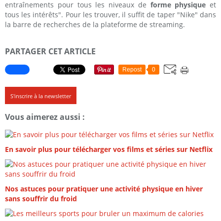
entraînements pour tous les niveaux de
forme physique
et
tous les intérêts". Pour les trouver, il suffit de taper "Nike" dans
la barre de recherches de la plateforme de streaming.
PARTAGER CET ARTICLE
Repost
0
S'inscrire à la newsletter
Vous aimerez aussi :
En savoir plus pour télécharger vos films et séries sur Netflix
Nos astuces pour pratiquer une activité physique en hiver
sans souffrir du froid