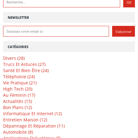
NEWSLETTER
CATÉGORIES
Divers (28)
Trucs Et Astuces (27)
Santé Et Bien Être (24)
Téléphonie (24)
Vie Pratique (21)
High Tech (20)
Au Féminin (17)
Actualités (15)
Bon Plans (12)
Informatique Et Internet (12)
Entretien Maison (12)
Dépannage Et Réparation (11)
Automobile (8)