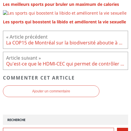
Les meilleurs sports pour bruler un maximum de calories
Les sports qui boostent la libido et améliorent la vie sexuelle
La COP15 de Montréal sur la biodiversité aboutie à un accord historique
Qu'est-ce que le HDMI-CEC qui permet de contrôler des appareils avec une seule télécommande
COMMENTER CET ARTICLE
Ajouter un commentaire
RECHERCHE