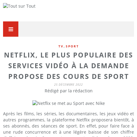
,
TV
SPORT
NETFLIX, LE PLUS POPULAIRE DES
SERVICES VIDÉO À LA DEMANDE
PROPOSE DES COURS DE SPORT
25 DÉCEMBRE 2022
Rédigé par la rédaction
Après les films, les séries, les documentaires, les jeux vidéo et
autres programmes, la plateforme Netflix proposera bientôt, à
ses abonnés, des séances de sport. En effet, pour faire face à
une rude concurrence et à une légère baisse de son chiffre