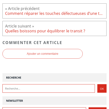
Comment réparer les touches défectueuses d’une télécommande ?
Quelles boissons pour équilibrer le transit ?
COMMENTER CET ARTICLE
Ajouter un commentaire
RECHERCHE
NEWSLETTER