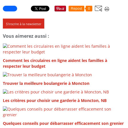
Repost
0
S'inscrire à la newsletter
Vous aimerez aussi :
Comment les circulaires en ligne aident les familles à
respecter leur budget
Trouver la meilleure boulangerie à Moncton
Les critères pour choisir une garderie à Moncton, NB
Quelques conseils pour débarrasser efficacement son grenier