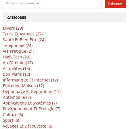
CATÉGORIES
Divers (28)
Trucs Et Astuces (27)
Santé Et Bien Être (24)
Téléphonie (24)
Vie Pratique (21)
High Tech (20)
Au Féminin (17)
Actualités (15)
Bon Plans (12)
Informatique Et Internet (12)
Entretien Maison (12)
Dépannage Et Réparation (11)
Automobile (8)
Applications Et Systèmes (7)
Environnement Et Écologie (7)
Culture (6)
Sport (6)
Voyages Et Découverte (6)