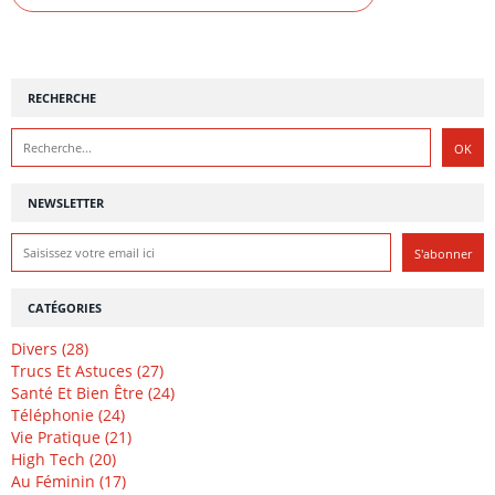
RECHERCHE
NEWSLETTER
CATÉGORIES
Divers (28)
Trucs Et Astuces (27)
Santé Et Bien Être (24)
Téléphonie (24)
Vie Pratique (21)
High Tech (20)
Au Féminin (17)