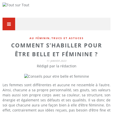
,
AU FÉMININ
TRUCS ET ASTUCES
COMMENT S’HABILLER POUR
ÊTRE BELLE ET FÉMININE ?
11 JANVIER 2023
Rédigé par la rédaction
Les femmes sont différentes et aucune ne ressemble à l’autre.
Ainsi, chacune a sa propre personnalité, ses gouts, ses valeurs
mais aussi son propre corps avec sa couleur, sa structure, son
énergie et également ses défauts et ses qualités. Il va donc de
soi que chacune aura une façon bien à elle d’être féminine. En
effet, contrairement aux idées reçues, pas besoin d’être fine et