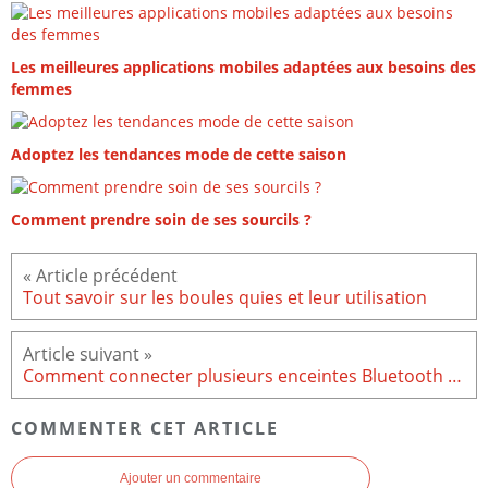
Les meilleures applications mobiles adaptées aux besoins des
femmes
Adoptez les tendances mode de cette saison
Comment prendre soin de ses sourcils ?
Tout savoir sur les boules quies et leur utilisation
Comment connecter plusieurs enceintes Bluetooth à un seul Smartphone ?
COMMENTER CET ARTICLE
Ajouter un commentaire