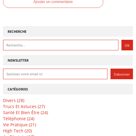
Ajouter un commentaire
RECHERCHE
NEWSLETTER
CATÉGORIES
Divers (28)
Trucs Et Astuces (27)
Santé Et Bien Être (24)
Téléphonie (24)
Vie Pratique (21)
High Tech (20)