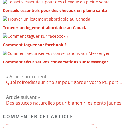
Conseils essentiels pour des cheveux en pleine santé
Trouver un logement abordable au Canada
Comment taguer sur facebook ?
Comment sécuriser vos conversations sur Messenger
Quel refroidisseur choisir pour garder votre PC portable au frais ?
Des astuces naturelles pour blanchir les dents jaunes
COMMENTER CET ARTICLE