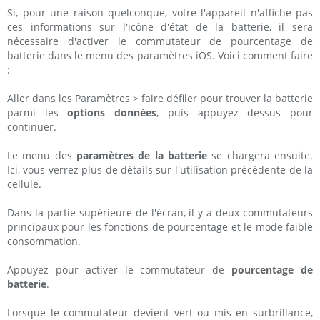
Si, pour une raison quelconque, votre l'appareil n'affiche pas
ces informations sur l'icône d'état de la batterie, il sera
nécessaire d'activer le commutateur de pourcentage de
batterie dans le menu des paramètres iOS. Voici comment faire
:
Aller dans les Paramètres > faire défiler pour trouver la batterie
parmi les
options données
, puis appuyez dessus pour
continuer.
Le menu des
paramètres de la batterie
se chargera ensuite.
Ici, vous verrez plus de détails sur l'utilisation précédente de la
cellule.
Dans la partie supérieure de l'écran, il y a deux commutateurs
principaux pour les fonctions de pourcentage et le mode faible
consommation.
Appuyez pour activer le commutateur de
pourcentage de
batterie
.
Lorsque le commutateur devient vert ou mis en surbrillance,