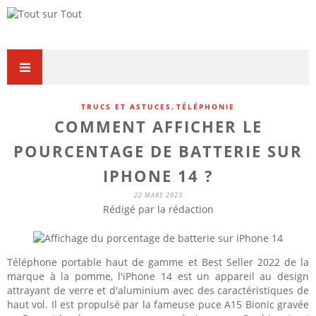
,
TRUCS ET ASTUCES
TÉLÉPHONIE
COMMENT AFFICHER LE
POURCENTAGE DE BATTERIE SUR
IPHONE 14 ?
22 MARS 2023
Rédigé par la rédaction
Téléphone portable haut de gamme et Best Seller 2022 de la
marque à la pomme, l'iPhone 14 est un appareil au design
attrayant de verre et d'aluminium avec des caractéristiques de
haut vol. Il est propulsé par la fameuse puce A15 Bionic gravée