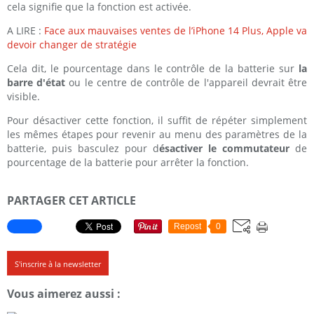
cela signifie que la fonction est activée.
A LIRE :
Face aux mauvaises ventes de l’iPhone 14 Plus, Apple va
devoir changer de stratégie
Cela dit, le pourcentage dans le contrôle de la batterie sur
la
barre d'état
ou le centre de contrôle de l'appareil devrait être
visible.
Pour désactiver cette fonction, il suffit de répéter simplement
les mêmes étapes pour revenir au menu des paramètres de la
batterie, puis basculez pour d
ésactiver le commutateur
de
pourcentage de la batterie pour arrêter la fonction.
PARTAGER CET ARTICLE
Repost
0
S'inscrire à la newsletter
Vous aimerez aussi :