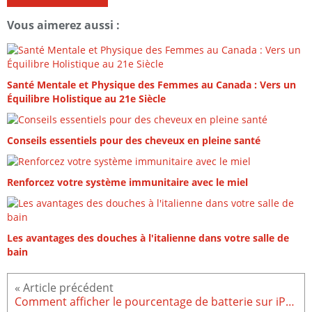
Vous aimerez aussi :
Santé Mentale et Physique des Femmes au Canada : Vers un
Équilibre Holistique au 21e Siècle
Conseils essentiels pour des cheveux en pleine santé
Renforcez votre système immunitaire avec le miel
Les avantages des douches à l'italienne dans votre salle de
bain
Comment afficher le pourcentage de batterie sur iPhone 14 ?