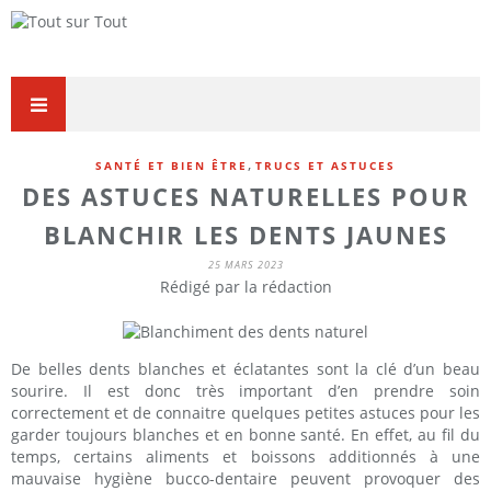
,
SANTÉ ET BIEN ÊTRE
TRUCS ET ASTUCES
DES ASTUCES NATURELLES POUR
BLANCHIR LES DENTS JAUNES
25 MARS 2023
Rédigé par la rédaction
De belles dents blanches et éclatantes sont la clé d’un beau
sourire. Il est donc très important d’en prendre soin
correctement et de connaitre quelques petites astuces pour les
garder toujours blanches et en bonne santé. En effet, au fil du
temps, certains aliments et boissons additionnés à une
mauvaise hygiène bucco-dentaire peuvent provoquer des