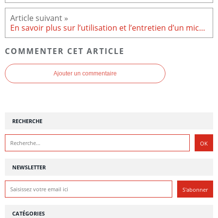
En savoir plus sur l’utilisation et l’entretien d’un micro-ondes
COMMENTER CET ARTICLE
Ajouter un commentaire
RECHERCHE
NEWSLETTER
CATÉGORIES