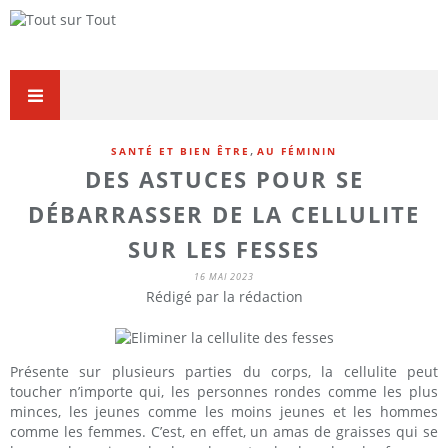
,
SANTÉ ET BIEN ÊTRE
AU FÉMININ
DES ASTUCES POUR SE
DÉBARRASSER DE LA CELLULITE
SUR LES FESSES
16 MAI 2023
Rédigé par la rédaction
Présente sur plusieurs parties du corps, la cellulite peut
toucher n’importe qui, les personnes rondes comme les plus
minces, les jeunes comme les moins jeunes et les hommes
comme les femmes. C’est, en effet, un amas de graisses qui se