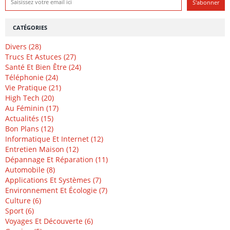
CATÉGORIES
Divers (28)
Trucs Et Astuces (27)
Santé Et Bien Être (24)
Téléphonie (24)
Vie Pratique (21)
High Tech (20)
Au Féminin (17)
Actualités (15)
Bon Plans (12)
Informatique Et Internet (12)
Entretien Maison (12)
Dépannage Et Réparation (11)
Automobile (8)
Applications Et Systèmes (7)
Environnement Et Écologie (7)
Culture (6)
Sport (6)
Voyages Et Découverte (6)