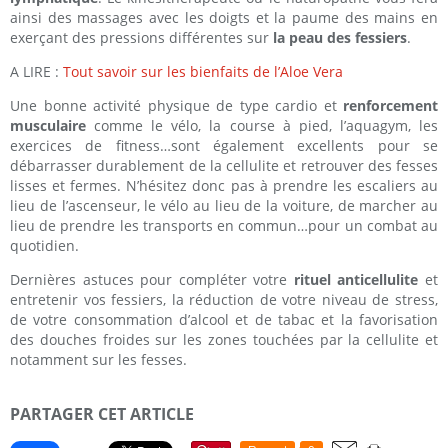
ainsi des massages avec les doigts et la paume des mains en
exerçant des pressions différentes sur
la peau des fessiers
.
A LIRE :
Tout savoir sur les bienfaits de l’Aloe Vera
Une bonne activité physique de type cardio et
renforcement
musculaire
comme le vélo, la course à pied, l’aquagym, les
exercices de fitness…sont également excellents pour se
débarrasser durablement de la cellulite et retrouver des fesses
lisses et fermes. N’hésitez donc pas à prendre les escaliers au
lieu de l’ascenseur, le vélo au lieu de la voiture, de marcher au
lieu de prendre les transports en commun…pour un combat au
quotidien.
Dernières astuces pour compléter votre
rituel anticellulite
et
entretenir vos fessiers, la réduction de votre niveau de stress,
de votre consommation d’alcool et de tabac et la favorisation
des douches froides sur les zones touchées par la cellulite et
notamment sur les fesses.
PARTAGER CET ARTICLE