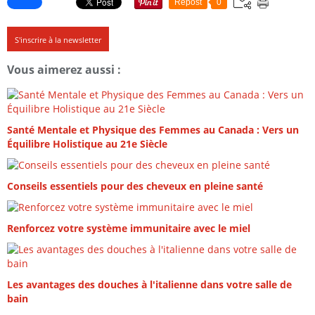
Repost
0
S'inscrire à la newsletter
Vous aimerez aussi :
Santé Mentale et Physique des Femmes au Canada : Vers un
Équilibre Holistique au 21e Siècle
Conseils essentiels pour des cheveux en pleine santé
Renforcez votre système immunitaire avec le miel
Les avantages des douches à l'italienne dans votre salle de
bain