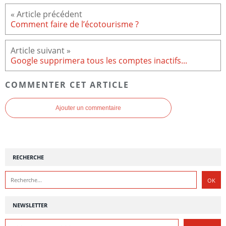
Comment faire de l’écotourisme ?
Google supprimera tous les comptes inactifs...
COMMENTER CET ARTICLE
Ajouter un commentaire
RECHERCHE
NEWSLETTER