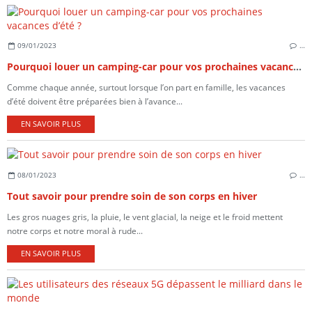
09/01/2023
…
Pourquoi louer un camping-car pour vos prochaines vacances d’été ?
Comme chaque année, surtout lorsque l’on part en famille, les vacances
d’été doivent être préparées bien à l’avance...
EN SAVOIR PLUS
08/01/2023
…
Tout savoir pour prendre soin de son corps en hiver
Les gros nuages gris, la pluie, le vent glacial, la neige et le froid mettent
notre corps et notre moral à rude...
EN SAVOIR PLUS