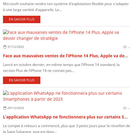
Microsoft souhaite rendre son système d'exploitation flexible pour s'adapter
à une large variété d'appareils. Le...
EN SAVOIR PLUS
31/12/2022
…
Face aux mauvaises ventes de l’iPhone 14 Plus, Apple va devoir changer de stratégie
Lancé en octobre dernier, en même temps que l’iPhone 14 standard, la
version Plus de l’iPhone 14 ne connait pas...
EN SAVOIR PLUS
29/12/2022
…
L’application WhatsApp ne fonctionnera plus sur certains Smartphones à partir de 2023
Le compte à rebours a commencé, plus que 3 petits jours pour le réveillon de
la Saint Sylvestre, tout est donc...