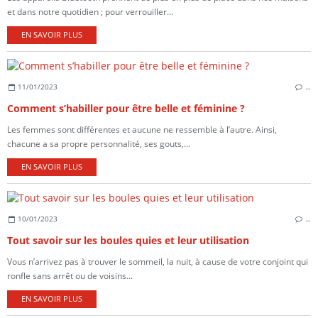
et dans notre quotidien ; pour verrouiller...
EN SAVOIR PLUS
11/01/2023
…
Comment s’habiller pour être belle et féminine ?
Les femmes sont différentes et aucune ne ressemble à l’autre. Ainsi,
chacune a sa propre personnalité, ses gouts,...
EN SAVOIR PLUS
10/01/2023
…
Tout savoir sur les boules quies et leur utilisation
Vous n’arrivez pas à trouver le sommeil, la nuit, à cause de votre conjoint qui
ronfle sans arrêt ou de voisins...
EN SAVOIR PLUS