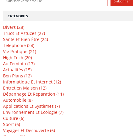
CATÉGORIES
Divers (28)
Trucs Et Astuces (27)
Santé Et Bien Être (24)
Téléphonie (24)
Vie Pratique (21)
High Tech (20)
Au Féminin (17)
Actualités (15)
Bon Plans (12)
Informatique Et Internet (12)
Entretien Maison (12)
Dépannage Et Réparation (11)
Automobile (8)
Applications Et Systèmes (7)
Environnement Et Écologie (7)
Culture (6)
Sport (6)
Voyages Et Découverte (6)