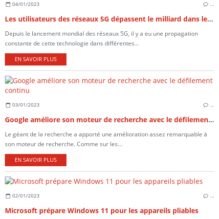
04/01/2023
…
Les utilisateurs des réseaux 5G dépassent le milliard dans le monde
Depuis le lancement mondial des réseaux 5G, il y a eu une propagation
constante de cette technologie dans différentes...
EN SAVOIR PLUS
03/01/2023
…
Google améliore son moteur de recherche avec le défilement continu
Le géant de la recherche a apporté une amélioration assez remarquable à
son moteur de recherche. Comme sur les...
EN SAVOIR PLUS
02/01/2023
…
Microsoft prépare Windows 11 pour les appareils pliables